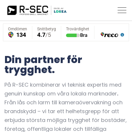
Din partner för
trygghet.
På R-SEC kombinerar vi teknisk expertis med
genuin kunskap om våra lokala marknader
.
Från lås och larm till kameraövervakning och
brandskydd – vi tar ett helhetsgrepp för att
erbjuda största möjliga trygghet för bostäder,
företag, offentliga lokaler och tillfälliga