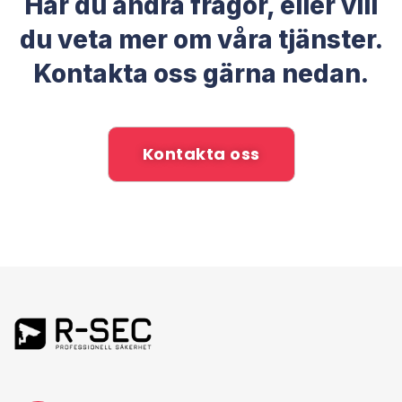
Har du andra frågor, eller vill
du veta mer om våra tjänster.
Kontakta oss gärna nedan.
Kontakta oss