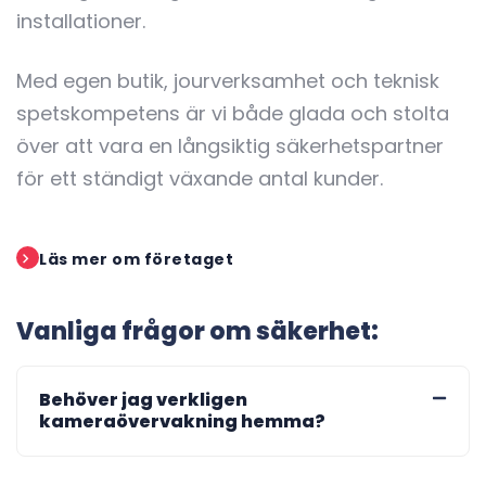
installationer.
Med egen butik, jourverksamhet och teknisk
spetskompetens är vi både glada och stolta
över att vara en långsiktig säkerhetspartner
för ett ständigt växande antal kunder.
Läs mer om företaget
Vanliga frågor om säkerhet:
Behöver jag verkligen
kameraövervakning hemma?