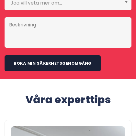
Våra experttips